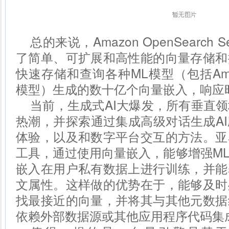
总的来说，Amazon OpenSearch S
了简单、可扩展和高性能的向量存储和
快速存储和查询各种ML模型（包括Amaz
模型）生成的数十亿个向量嵌入，响应
当前，生成式AI大爆发，所有垂直
热潮，并探索通过集成高级对话生成A
体验，以及和数字平台交互的方法。亚
工具，通过使用向量嵌入，能够增强ML
嵌入在用户私有数据上进行训练，并能
文属性。这样做的优势在于，能够及时
找最接近的向量，并将其与其他元数据
依赖外部数据源或其他应用程序代码集