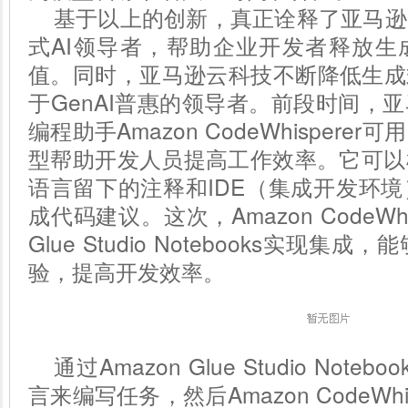
基于以上的创新，真正诠释了亚马逊
式AI领导者，帮助企业开发者释放生
值。同时，亚马逊云科技不断降低生成
于GenAI普惠的领导者。前段时间，
编程助手Amazon CodeWhisper
型帮助开发人员提高工作效率。它可以
语言留下的注释和IDE（集成开发环
成代码建议。这次，Amazon CodeWhis
Glue Studio Notebooks实现
验，提高开发效率。
通过Amazon Glue Studio Not
言来编写任务，然后Amazon CodeWh