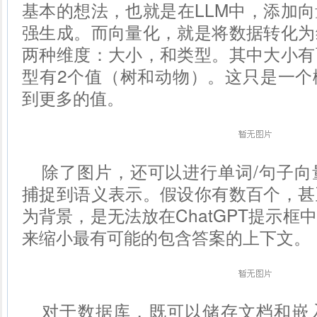
基本的想法，也就是在LLM中，添加
强生成。而向量化，就是将数据转化为
两种维度：大小，和类型。其中大小有
型有2个值（树和动物）。这只是一个
到更多的值。
除了图片，还可以进行单词/句子向
捕捉到语义表示。
假设你有数百个，甚
为背景，是无法放在ChatGPT提示框
来缩小最有可能的包含答案的上下文。
对于数据库，既可以储存文档和嵌