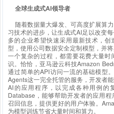
全球生成式AI领导者
随着数据量大爆发、可高度扩展算力
习技术的进步，让生成式AI足以改变
多的企业希望快速采用最新技术，创
型，使用公司数据安全定制模型，并将
一个复杂的过程，都需要花费大量时
识。恰恰，亚马逊云科技Amazon Be
通过简单的API访问一流的基础模型。通过A
Agents这一完全托管的服务，开发者
AI的应用程序，以完成各种用例的复杂
Database，能够帮助开发者的应用
召回信息，提供更好的用户体验。
Am
为模型训练节省大量时间和算力。