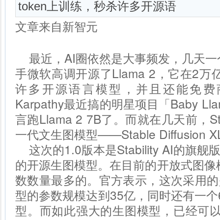
token上训练，秒杀许多开源语
文章来自新智元
最近，AI圈依然是大事频发，几天一
手微软高调开源了Llama 2，它在2万
许多开源语言模型，并且还能免费商用
Karpathy最近搞的明星项目「Baby 
言跑Llama 2 7B了。而就在几天前，Sta
一代文生图模型——Stable Diffusion XL
这次的1.0版本是Stability AI
的开源生图模型。在目前的开放式图像模型
数数量最多的。官方表示，这次采用的
型的参数规模达到35亿，同时还有一个
型。而如此强大的生图模型，已经可以在Am