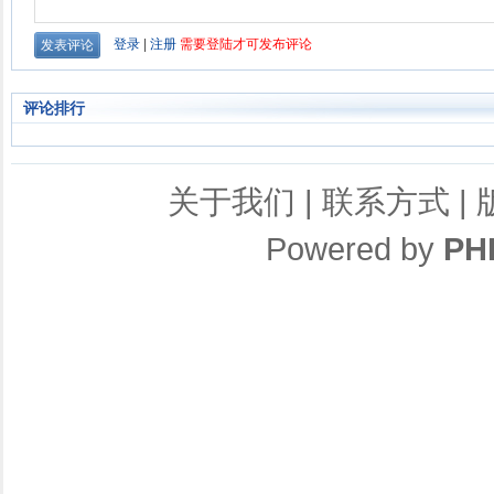
评论排行
关于我们
|
联系方式
|
Powered by
PH