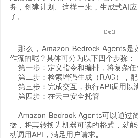
务，创建计划。这样一来，生成式AI
了。
那么，Amazon Bedrock Age
作流的呢？具体可分为以下四个步骤：
第一步：定义指令和编排，将复杂任
第二步：检索增强生成（RAG），配
第三步：完成交互，执行API调用以
第四步：在云中安全托管
Amazon Bedrock Agents可
据，将其转换为机器可读的格式，就能
动调用API，满足用户请求。