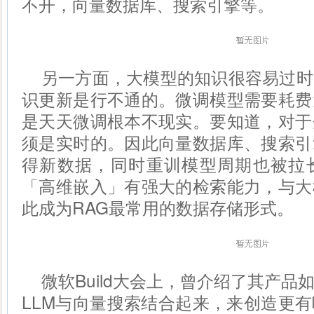
不开，向量数据库、搜索引擎等。
另一方面，大模型的知识很容易过时
识更新是行不通的。微调模型需要耗费
是天天微调根本不现实。要知道，对于
须是实时的。因此向量数据库、搜索引
得新数据，同时重训模型周期也被拉
「高维嵌入」有强大的检索能力，与大
此成为RAG最常用的数据存储形式。
微软Build大会上，曾介绍了其产
LLM与向量搜索结合起来，来创造更