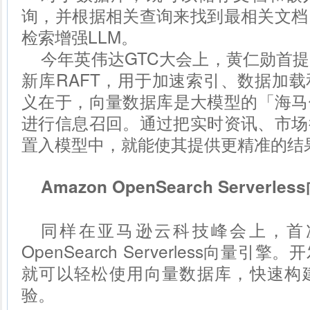
询，并根据相关查询来找到最相关文档
检索增强LLM。
今年英伟达GTC大会上，黄仁勋首
新库RAFT，用于加速索引、数据加
义在于，向量数据库是大模型的「海马
进行信息召回。通过把实时资讯、市场
置入模型中，就能使其提供更精准的结
Amazon OpenSearch Serverl
同样在亚马逊云科技峰会上，首次推
OpenSearch Serverless向量
就可以轻松使用向量数据库，快速构
验。