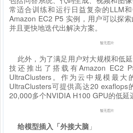
常适合训练和运行日益复杂的LLM和
Amazon EC2 P5 实例，用户可
并且更快地迭代出解决方案。
此外，为了满足用户对大规模和低延
技还推出了搭载有Amazon EC2 
UltraClusters。作为云中规模
UltraClusters可提供高达20 exa
20,000多个NVIDIA H100 GPU的低
」
给模型插入「外接大脑