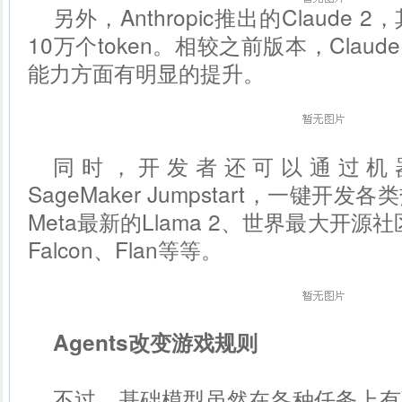
另外，Anthropic推出的Claud
10万个token。相较之前版本，Clau
能力方面有明显的提升。
同时，开发者还可以通过机器学
SageMaker Jumpstart，一键开
Meta最新的Llama 2、世界最大开源社区H
Falcon、Flan等等。
Agents改变游戏规则
不过，基础模型虽然在各种任务上有