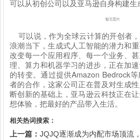
可以从初创公司以及亚马逊自身构建生成
可以说，作为全球云计算的开创者，
浪潮当下，生成式人工智能的潜力和重
改变每一个应用程序、每一个业务、甚
理、算力和机器学习的进步，正在加速
的转变。通过提供Amazon Bedro
者的合作，这家公司正在普及对生成性
断创新的基础上，亚马逊云科技正在让
想体验，把最好的产品带入生活。
相关热词搜索：
上一篇：
JQJQ逐渐成为内配市场顶流