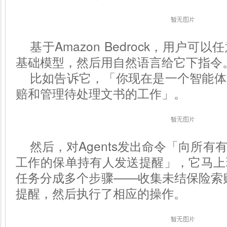
基于Amazon Bedrock，用户
基础模型，然后用自然语言给它下指令
比如告诉它，「你现在是一个智能体
赔和管理待处理文书的工作」。
然后，对Agents发出命令「向所
工作的保单持有人发送提醒」，它马上
任务分成多个步骤——收集未结保险索赔
提醒，然后执行了相应的操作。