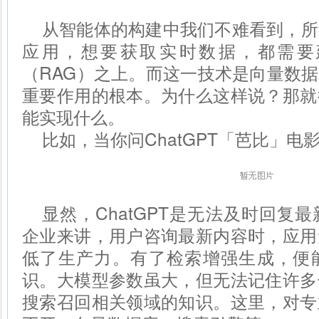
从智能体的构建中我们不难看到，所
应用，想要获取实时数据，都需要
（RAG）之上。而这一技术是向量数据
重要作用的根本。为什么这样说？那就
能实现什么。
比如，当你问ChatGPT「芭比」电
显然，ChatGPT是无法及时回复
企业来讲，用户咨询最新内容时，应用
低了生产力。有了检索增强生成，便
识。大模型参数虽大，但无法记住许多
搜索召回相关领域的知识。这里，对专