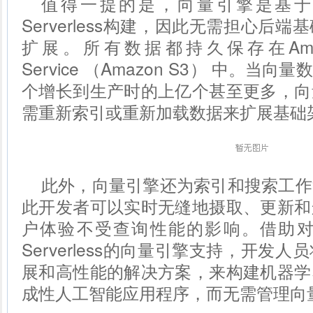
值得一提的是，向量引擎是基于Amazo
Serverless构建，因此无需担心后
扩展。所有数据都持久保存在Amazon S
Service （Amazon S3） 中。
个增长到生产时的上亿个甚至更多，向
需重新索引或重新加载数据来扩展基础
此外，向量引擎还为索引和搜索工作
此开发者可以实时无缝地摄取、更新和
户体验不受查询性能的影响。借助对Amaz
Serverless的向量引擎支持，开发
展和高性能的解决方案，来构建机器学
成性人工智能应用程序，而无需管理向