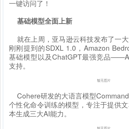
一键访问了！
基础模型全面上新
就在上周，亚马逊云科技发布了一大
刚刚提到的SDXL 1.0，Amazon Bed
基础模型以及ChatGPT最强竞品——Anthr
支持。
Cohere研发的大语言模型Comma
个性化命令训练的模型，专注于提供文
本生成三大AI能力。