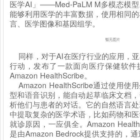
医学AI」——Med-PaLM M多模态
能够利用医学的丰富数据，使用相同的
言、医学图像和基因组学。
同样，对于AI在医疗行业的应用，
行动，发布了一款面向医疗保健软件
Amazon HealthScribe。
Amazon HealthScribe通过使
型和语音识别，能自动起草临床文档，
析他们与患者的对话。它的自然语言处
中提取复杂的医学术语，比如药物和医
就诊原因，一应俱全。Amazon Health
是由Amazon Bedrock提供支持