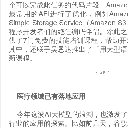
个可以完成此任务的代码片段。Amazon C
最常用的API进行了优化，例如Amazon 
Simple Storage Service（Ama
程序开发者们的绝佳编码伴侣。除此之
供了7门免费的技能培训课程，帮助开
其中，还联手吴恩达推出了「用大型语
新课程。
医疗领域已有落地应用
今年这波AI大模型的浪潮，也激发了
行业的应用的探索。比如前几天，谷歌