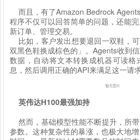
而且，有了Amazon Bedrock Ag
程序不仅可以回答简单的问题，还能完
新订单、管理交易。
比如，客户发出想要退回一双鞋，可
双黑色鞋换成棕色的」。Agents收到
数据，自动将文本转换成机器可读格
息，然后调用正确的API来满足这一请
英伟达H100最强加持
然而，基础模型性能不断提升，所带
参数。这种复杂性的暴涨，也极大地增