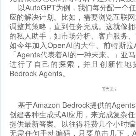
以AutoGPT为例，我们每分配一
应的解决计划。比如，需要浏览互联网
调整其策略，直到任务完成。这就像拥
的私人助手，如市场分析、客户服务、
如今年加入OpenAI的大牛、前特斯拉AI
「Agents代表着AI的一种未来。」
亚马
进行了自己的探索，并且创新性地提出
Bedrock Agents。
基于Amazon Bedrock提供的Ag
创建各种生成式AI应用，来完成复杂
提供最新答案。以往得耗费几个小时编
无需任何手动编码，只要单击几下，Ag