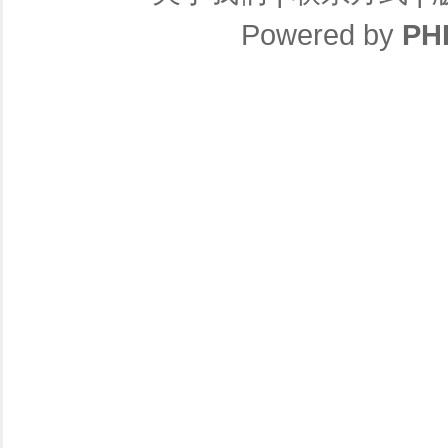
Powered by
PH