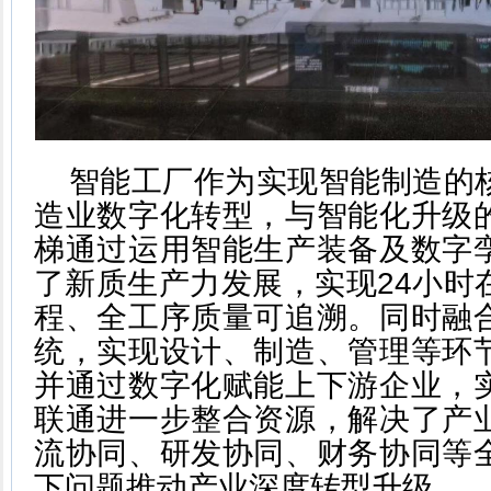
智能工厂作为实现智能制造的
造业数字化转型，与智能化升级
梯通过运用智能生产装备及数字
了新质生产力发展，实现24小时
程、全工序质量可追溯。同时融
统，实现设计、制造、管理等环
并通过数字化赋能上下游企业，
联通进一步整合资源，解决了产
流协同、研发协同、财务协同等
下问题推动产业深度转型升级。