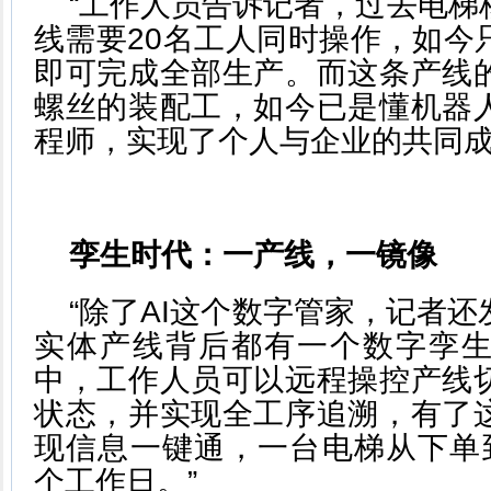
“工作人员告诉记者，过去电梯
线需要20名工人同时操作，如今
即可完成全部生产。而这条产线
螺丝的装配工，如今已是懂机器
程师，实现了个人与企业的共同成
孪生时代：一产线，一镜像
“除了AI这个数字管家，记者
实体产线背后都有一个数字孪
中，工作人员可以远程操控产线
状态，并实现全工序追溯，有了
现信息一键通，一台电梯从下单
个工作日。”