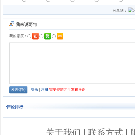
分享到：
评论排行
关于我们
|
联系方式
|