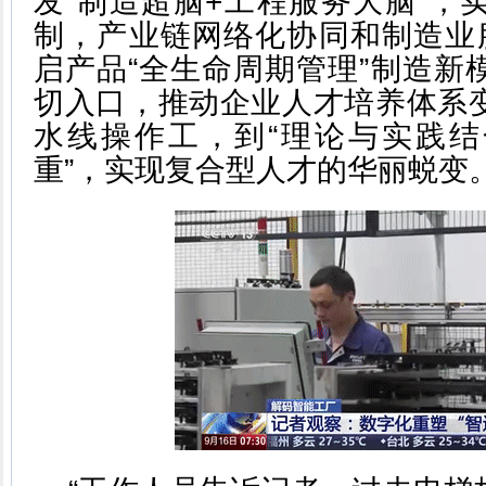
发“制造超脑+工程服务大脑”，
制，产业链网络化协同和制造业
启产品“全生命周期管理”制造新
切入口，推动企业人才培养体系
水线操作工，到“理论与实践
重”，实现复合型人才的华丽蜕变