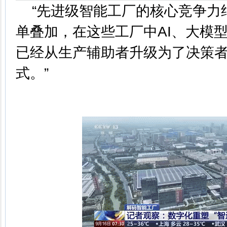
“先进级智能工厂的核心竞争力
单叠加，在这些工厂中AI、大模
已经从生产辅助者升级为了决策者
式。”