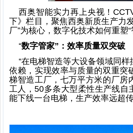
西奥智能实力再上央视！CCT
下》栏目，聚焦西奥新质生产力发
厂”为核心，数字化技术如何重塑“
“
数字管家”：效率质量双突破
“在电梯智造等大设备领域同样
依赖，实现效率与质量的双重突
梯智造工厂，七万平方米的厂房
工人，50多条大型柔性生产线自
能下线一台电梯，生产效率远超传