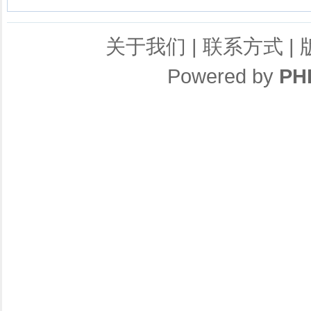
关于我们
|
联系方式
|
Powered by
PH