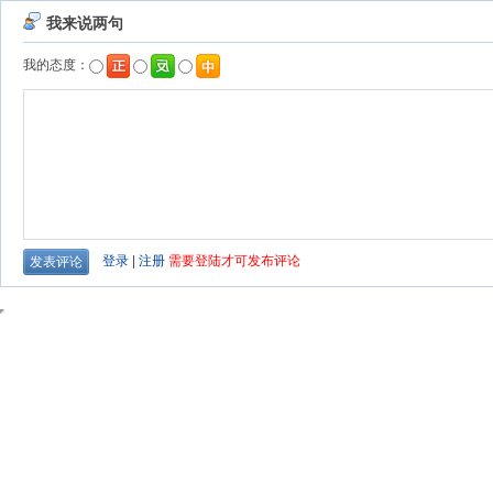
我来说两句
我的态度：
登录
|
注册
需要登陆才可发布评论